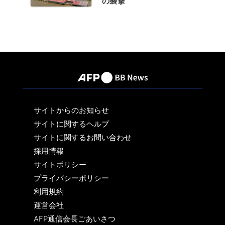
の襲撃
サイトからのお知らせ
サイトに関するヘルプ
サイトに関するお問い合わせ
採用情報
サイトポリシー
プライバシーポリシー
利用規約
運営会社
AFP通信会長ごあいさつ