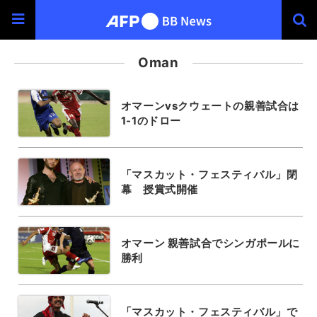
Oman
オマーンvsクウェートの親善試合は
1-1のドロー
「マスカット・フェスティバル」閉
幕 授賞式開催
オマーン 親善試合でシンガポールに
勝利
「マスカット・フェスティバル」で