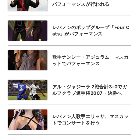
パフォーマンスが行われる
レバノンのポップグループ「Four C
ats」がパフォーマンス
歌手ナンシー・アジュラム マスカ
ットでパフォーマンス
アル・ジャジーラ 2戦合計3-0でガ
ルフクラブ選手権2007・決勝へ
レバノン人歌手エリッサ、マスカッ
トでコンサートを行う