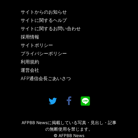
サイトからのお知らせ
サイトに関するヘルプ
サイトに関するお問い合わせ
採用情報
サイトポリシー
プライバシーポリシー
利用規約
運営会社
AFP通信会長ごあいさつ
AFPBB Newsに掲載している写真・見出し・記事
の無断使用を禁じます。
© AFPBB News