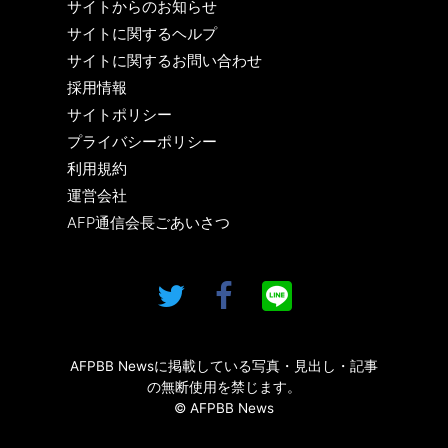
サイトからのお知らせ
サイトに関するヘルプ
サイトに関するお問い合わせ
採用情報
サイトポリシー
プライバシーポリシー
利用規約
運営会社
AFP通信会長ごあいさつ
AFPBB Newsに掲載している写真・見出し・記事
の無断使用を禁じます。
© AFPBB News