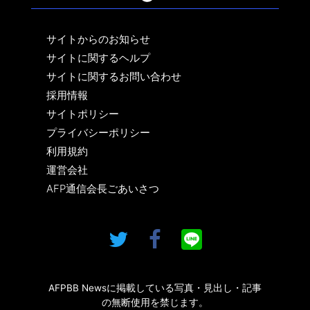
サイトからのお知らせ
サイトに関するヘルプ
サイトに関するお問い合わせ
採用情報
サイトポリシー
プライバシーポリシー
利用規約
運営会社
AFP通信会長ごあいさつ
AFPBB Newsに掲載している写真・見出し・記事
の無断使用を禁じます。