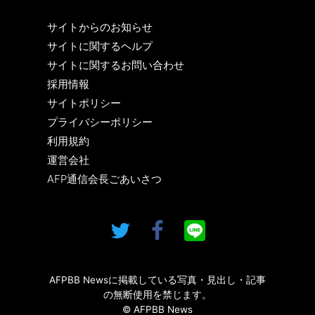
サイトからのお知らせ
サイトに関するヘルプ
サイトに関するお問い合わせ
採用情報
サイトポリシー
プライバシーポリシー
利用規約
運営会社
AFP通信会長ごあいさつ
AFPBB Newsに掲載している写真・見出し・記事
の無断使用を禁じます。
© AFPBB News