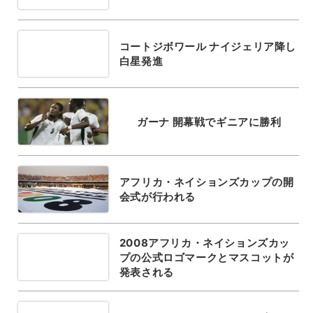
コートジボワール ナイジェリア降し
白星発進
ガーナ 開幕戦でギニアに勝利
アフリカ・ネイションズカップの開
会式が行われる
2008アフリカ・ネイションズカッ
プの公式ロゴマークとマスコットが
発表される