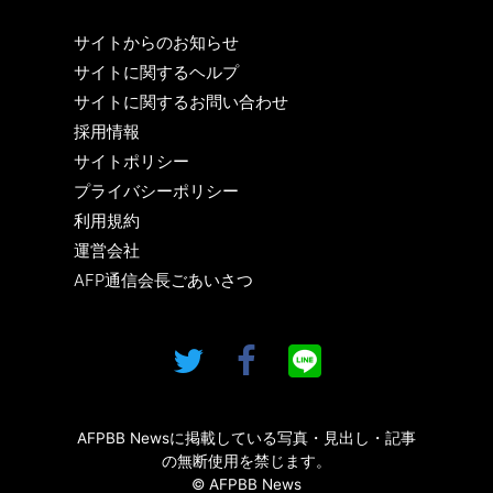
サイトからのお知らせ
サイトに関するヘルプ
サイトに関するお問い合わせ
採用情報
サイトポリシー
プライバシーポリシー
利用規約
運営会社
AFP通信会長ごあいさつ
AFPBB Newsに掲載している写真・見出し・記事
の無断使用を禁じます。
© AFPBB News