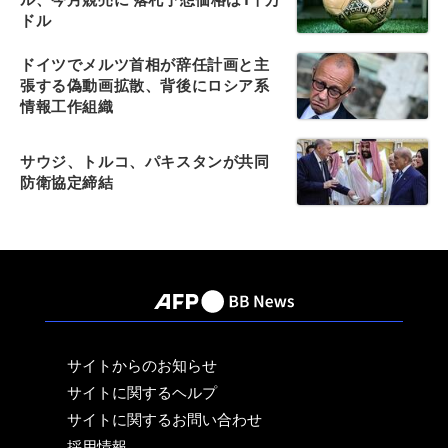
ドル
ドイツでメルツ首相が辞任計画と主
張する偽動画拡散、背後にロシア系
情報工作組織
サウジ、トルコ、パキスタンが共同
防衛協定締結
サイトからのお知らせ
サイトに関するヘルプ
サイトに関するお問い合わせ
採用情報