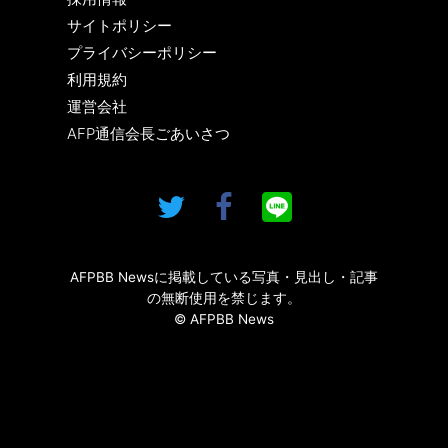
サイトポリシー
プライバシーポリシー
利用規約
運営会社
AFP通信会長ごあいさつ
AFPBB Newsに掲載している写真・見出し・記事
の無断使用を禁じます。
© AFPBB News