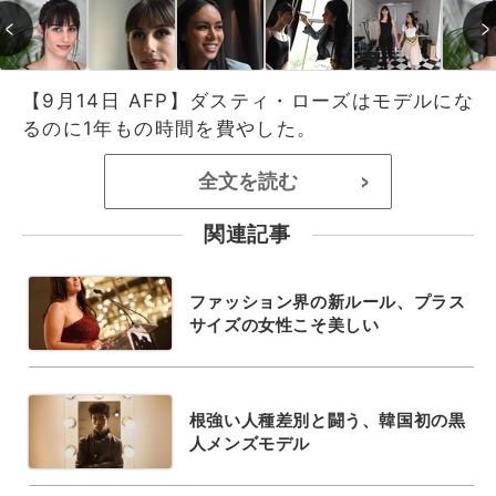
【9月14日 AFP】ダスティ・ローズはモデルにな
るのに1年もの時間を費やした。
全文を読む
>
関連記事
ファッション界の新ルール、プラス
サイズの女性こそ美しい
根強い人種差別と闘う、韓国初の黒
人メンズモデル