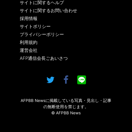
サイトに関するヘルプ
サイトに関するお問い合わせ
採用情報
サイトポリシー
プライバシーポリシー
利用規約
運営会社
AFP通信会長ごあいさつ
AFPBB Newsに掲載している写真・見出し・記事
の無断使用を禁じます。
© AFPBB News