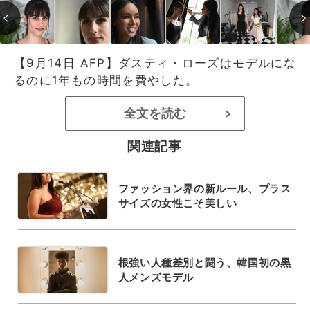
【9月14日 AFP】ダスティ・ローズはモデルにな
るのに1年もの時間を費やした。
全文を読む
>
関連記事
ファッション界の新ルール、プラス
サイズの女性こそ美しい
根強い人種差別と闘う、韓国初の黒
人メンズモデル