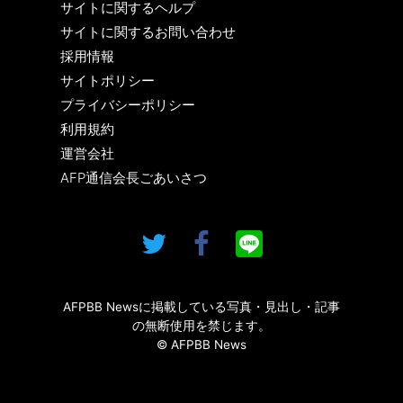
サイトに関するヘルプ
サイトに関するお問い合わせ
採用情報
サイトポリシー
プライバシーポリシー
利用規約
運営会社
AFP通信会長ごあいさつ
AFPBB Newsに掲載している写真・見出し・記事
の無断使用を禁じます。
© AFPBB News