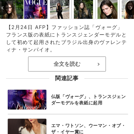
【2月24日 AFP】ファッション誌「ヴォーグ」
フランス版の表紙にトランスジェンダーモデルと
して初めて起用されたブラジル出身のヴァレンテ
ィナ・サンパイオ。
全文を読む
>
関連記事
仏版「ヴォーグ」、トランスジェン
ダーモデルを表紙に起用
エマ・ワトソン、ウーマン・オブ・
ザ・イヤー賞に