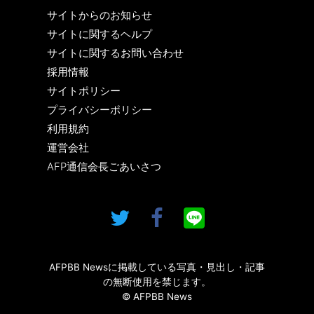
サイトからのお知らせ
サイトに関するヘルプ
サイトに関するお問い合わせ
採用情報
サイトポリシー
プライバシーポリシー
利用規約
運営会社
AFP通信会長ごあいさつ
AFPBB Newsに掲載している写真・見出し・記事
の無断使用を禁じます。
© AFPBB News