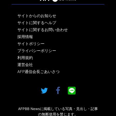
サイトからのお知らせ
サイトに関するヘルプ
サイトに関するお問い合わせ
採用情報
サイトポリシー
プライバシーポリシー
利用規約
運営会社
AFP通信会長ごあいさつ
AFPBB Newsに掲載している写真・見出し・記事
の無断使用を禁じます。