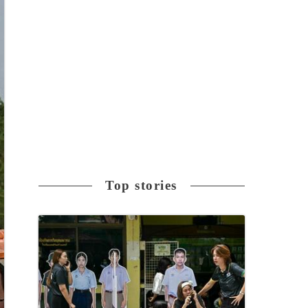
Top stories