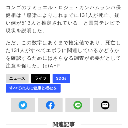
コンゴのサミュエル・ロジェ・カンバムランバ保
健相は「感染によりこれまでに131人が死亡、疑
い例が513人と推定されている」と国営テレビで
現状を説明した。
ただ、この数字はあくまで推定値であり、死亡し
た131人がすべてエボラに関連しているかどうか
を確認するためにはさらなる調査が必要だとして
注意を促した。(c)AFP
ニュース
ライフ
SDGs
すべての人に健康と福祉を
関連記事