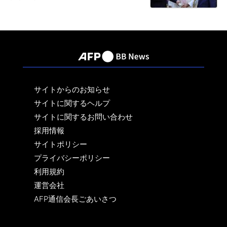
サイトからのお知らせ
サイトに関するヘルプ
サイトに関するお問い合わせ
採用情報
サイトポリシー
プライバシーポリシー
利用規約
運営会社
AFP通信会長ごあいさつ