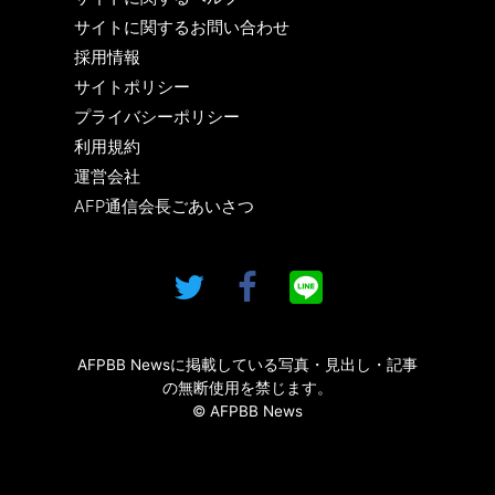
サイトに関するお問い合わせ
採用情報
サイトポリシー
プライバシーポリシー
利用規約
運営会社
AFP通信会長ごあいさつ
AFPBB Newsに掲載している写真・見出し・記事
の無断使用を禁じます。
© AFPBB News