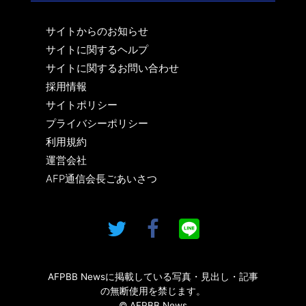
サイトからのお知らせ
サイトに関するヘルプ
サイトに関するお問い合わせ
採用情報
サイトポリシー
プライバシーポリシー
利用規約
運営会社
AFP通信会長ごあいさつ
AFPBB Newsに掲載している写真・見出し・記事
の無断使用を禁じます。
© AFPBB News