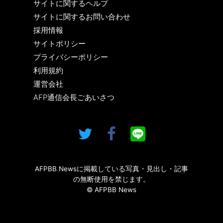
サイトに関するヘルプ
サイトに関するお問い合わせ
採用情報
サイトポリシー
プライバシーポリシー
利用規約
運営会社
AFP通信会長ごあいさつ
AFPBB Newsに掲載している写真・見出し・記事
の無断使用を禁じます。
© AFPBB News