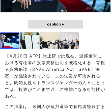
caption +
【4月20日 AFP】米上院では現在、連邦選挙に
おける有権者の投票資格証明を厳格化する「有権
者資格保護（SAVE America Act、SAVE）法
案」が議論されている。この法案が可決される
と、既婚女性やトランスジェンダーの人々にとっ
ては、投票がこれまで以上に複雑になる可能性が
ある。
この法案は、米国人が連邦選挙で有権者登録する