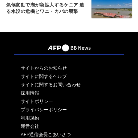
気候変動で湖が急拡大するケニア 迫
る水没の危機とワニ・カバの襲撃
サイトからのお知らせ
サイトに関するヘルプ
サイトに関するお問い合わせ
採用情報
サイトポリシー
プライバシーポリシー
利用規約
運営会社
AFP通信会長ごあいさつ