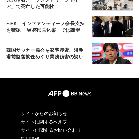
ア」で死亡した可能性
FIFA、インファンティーノ会長支持
を確認 「W杯民営化案」では謝罪
韓国サッカー協会を家宅捜索、洪明
甫前監督就任めぐり業務妨害の疑い
サイトからのお知らせ
サイトに関するヘルプ
サイトに関するお問い合わせ
採用情報