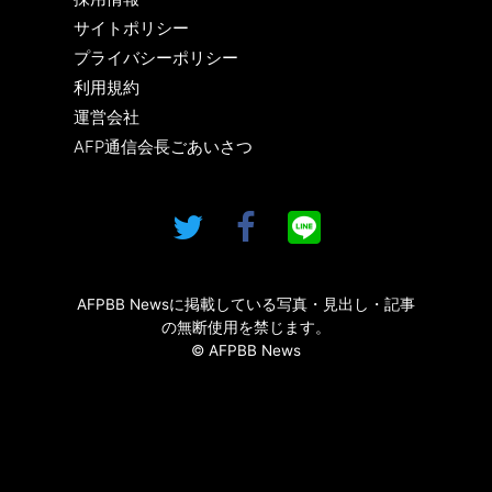
サイトポリシー
プライバシーポリシー
利用規約
運営会社
AFP通信会長ごあいさつ
AFPBB Newsに掲載している写真・見出し・記事
の無断使用を禁じます。
© AFPBB News