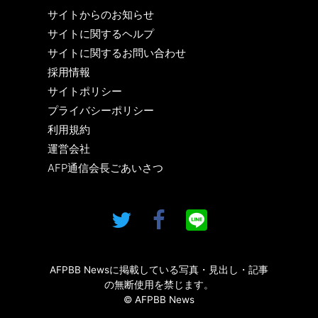
サイトからのお知らせ
サイトに関するヘルプ
サイトに関するお問い合わせ
採用情報
サイトポリシー
プライバシーポリシー
利用規約
運営会社
AFP通信会長ごあいさつ
AFPBB Newsに掲載している写真・見出し・記事
の無断使用を禁じます。
© AFPBB News