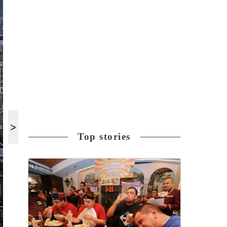
Top stories