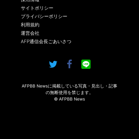
サイトポリシー
プライバシーポリシー
利用規約
運営会社
AFP通信会長ごあいさつ
AFPBB Newsに掲載している写真・見出し・記事
の無断使用を禁じます。
© AFPBB News