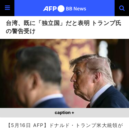
台湾、既に「独立国」だと表明 トランプ氏
の警告受け
caption +
【5月16日 AFP】ドナルド・トランプ米大統領が