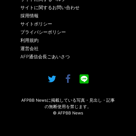
サイトに関するお問い合わせ
採用情報
サイトポリシー
プライバシーポリシー
利用規約
運営会社
AFP通信会長ごあいさつ
AFPBB Newsに掲載している写真・見出し・記事
の無断使用を禁じます。
© AFPBB News