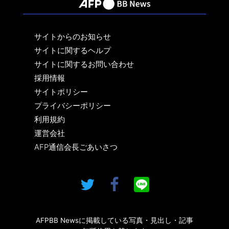
サイトからのお知らせ
サイトに関するヘルプ
サイトに関するお問い合わせ
採用情報
サイトポリシー
プライバシーポリシー
利用規約
運営会社
AFP通信会長ごあいさつ
AFPBB Newsに掲載している写真・見出し・記事