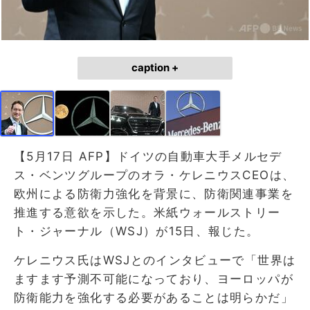
caption +
【5月17日 AFP】ドイツの自動車大手メルセデ
ス・ベンツグループのオラ・ケレニウスCEOは、
欧州による防衛力強化を背景に、防衛関連事業を
推進する意欲を示した。米紙ウォールストリー
ト・ジャーナル（WSJ）が15日、報じた。
ケレニウス氏はWSJとのインタビューで「世界は
ますます予測不可能になっており、ヨーロッパが
防衛能力を強化する必要があることは明らかだ」