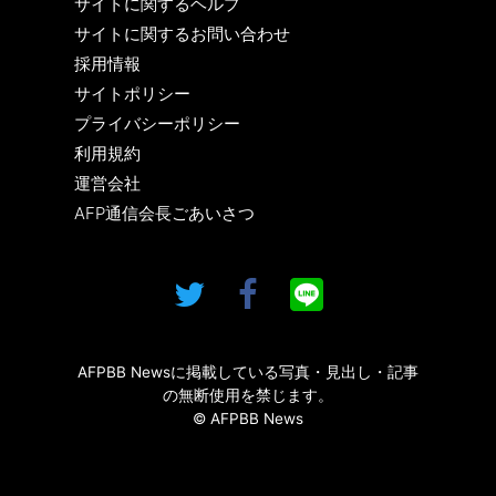
サイトに関するヘルプ
サイトに関するお問い合わせ
採用情報
サイトポリシー
プライバシーポリシー
利用規約
運営会社
AFP通信会長ごあいさつ
AFPBB Newsに掲載している写真・見出し・記事
の無断使用を禁じます。
© AFPBB News