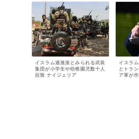
イスラム過激派とみられる武装
イスラム
集団が小学生や幼稚園児数十人
とトラン
拉致 ナイジェリア
ア軍が作