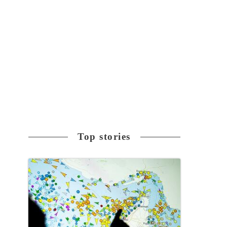
Top stories