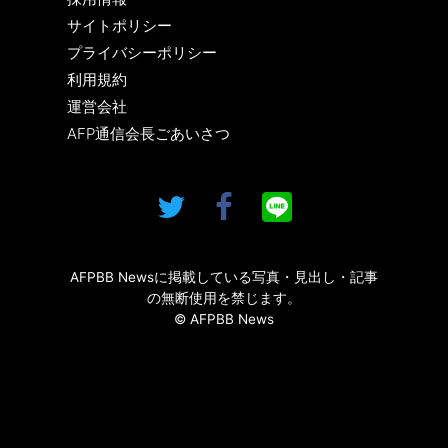
サイトポリシー
プライバシーポリシー
利用規約
運営会社
AFP通信会長ごあいさつ
AFPBB Newsに掲載している写真・見出し・記事
の無断使用を禁じます。
© AFPBB News