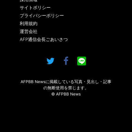
サイトポリシー
プライバシーポリシー
利用規約
運営会社
AFP通信会長ごあいさつ
AFPBB Newsに掲載している写真・見出し・記事
の無断使用を禁じます。
© AFPBB News