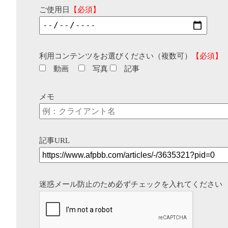
ご使用日
【必須】
利用コンテンツをお選びください（複数可）
【必須】
動画
写真
記事
メモ
記事URL
迷惑メール防止のため必ずチェックを入れてください