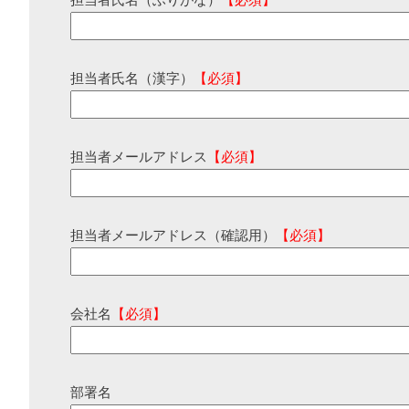
担当者氏名（ふりがな）
【必須】
担当者氏名（漢字）
【必須】
担当者メールアドレス
【必須】
担当者メールアドレス（確認用）
【必須】
会社名
【必須】
部署名