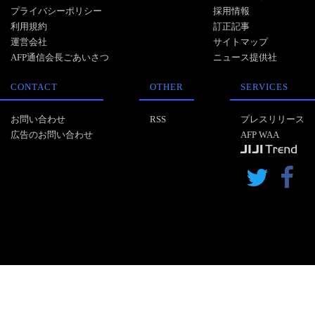
プライバシーポリシー
採用情報
利用規約
訂正記事
運営会社
サイトマップ
AFP通信会長ごあいさつ
ニュース提供社
CONTACT
OTHER
SERVICES
お問い合わせ
RSS
プレスリリース
広告のお問い合わせ
AFP WAA