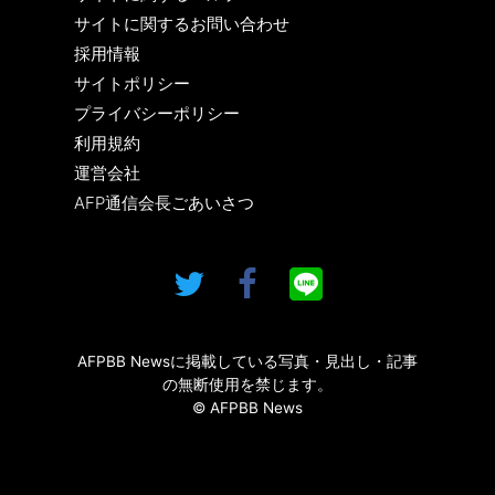
サイトに関するお問い合わせ
採用情報
サイトポリシー
プライバシーポリシー
利用規約
運営会社
AFP通信会長ごあいさつ
AFPBB Newsに掲載している写真・見出し・記事
の無断使用を禁じます。
© AFPBB News