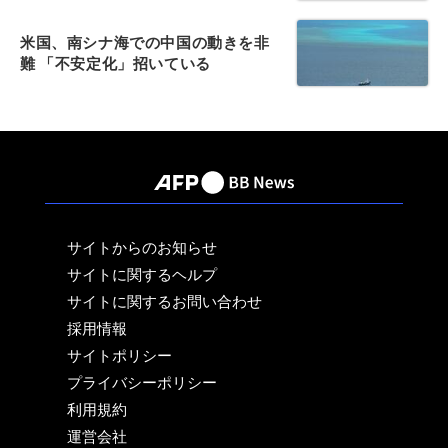
米国、南シナ海での中国の動きを非
難 「不安定化」招いている
サイトからのお知らせ
サイトに関するヘルプ
サイトに関するお問い合わせ
採用情報
サイトポリシー
プライバシーポリシー
利用規約
運営会社