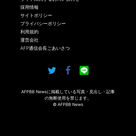
採用情報
サイトポリシー
プライバシーポリシー
利用規約
運営会社
AFP通信会長ごあいさつ
AFPBB Newsに掲載している写真・見出し・記事
の無断使用を禁じます。
© AFPBB News