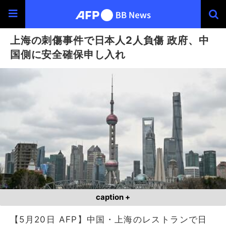
上海の刺傷事件で日本人2人負傷 政府、中
国側に安全確保申し入れ
caption +
【5月20日 AFP】中国・上海のレストランで日