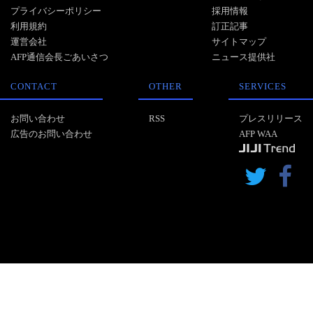
プライバシーポリシー
採用情報
利用規約
訂正記事
運営会社
サイトマップ
AFP通信会長ごあいさつ
ニュース提供社
CONTACT
OTHER
SERVICES
お問い合わせ
RSS
プレスリリース
広告のお問い合わせ
AFP WAA