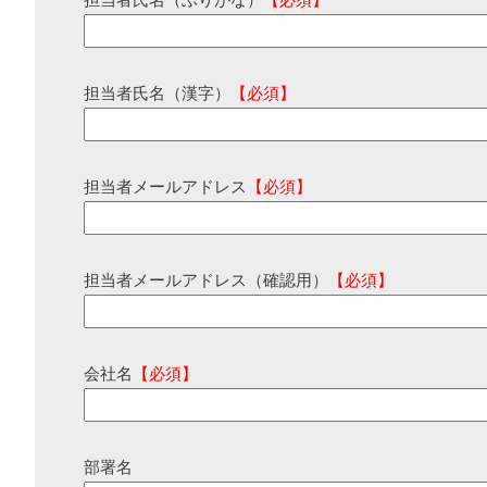
担当者氏名（ふりがな）
【必須】
担当者氏名（漢字）
【必須】
担当者メールアドレス
【必須】
担当者メールアドレス（確認用）
【必須】
会社名
【必須】
部署名