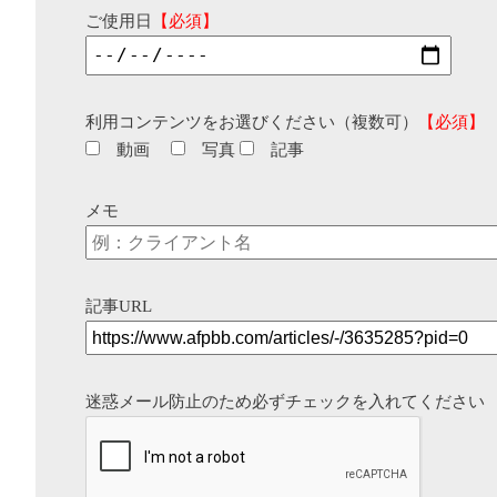
ご使用日
【必須】
利用コンテンツをお選びください（複数可）
【必須】
動画
写真
記事
メモ
記事URL
迷惑メール防止のため必ずチェックを入れてください