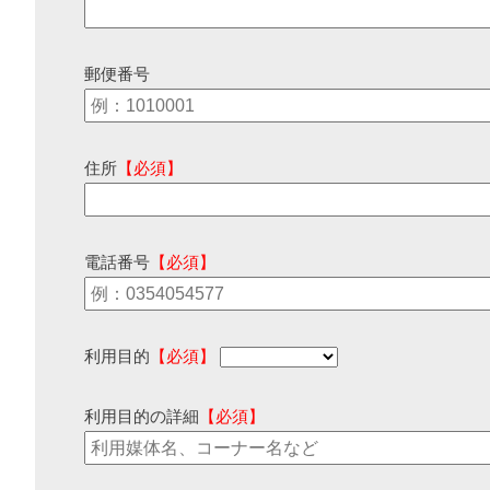
郵便番号
住所
【必須】
電話番号
【必須】
利用目的
【必須】
利用目的の詳細
【必須】