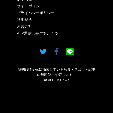
サイトポリシー
プライバシーポリシー
利用規約
運営会社
AFP通信会長ごあいさつ
AFPBB Newsに掲載している写真・見出し・記事
の無断使用を禁じます。
© AFPBB News