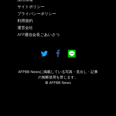
サイトポリシー
プライバシーポリシー
利用規約
運営会社
AFP通信会長ごあいさつ
AFPBB Newsに掲載している写真・見出し・記事
の無断使用を禁じます。
© AFPBB News