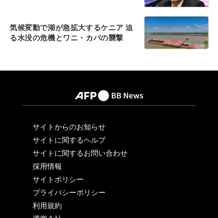
気候変動で湖が急拡大するケニア 迫
る水没の危機とワニ・カバの襲撃
サイトからのお知らせ
サイトに関するヘルプ
サイトに関するお問い合わせ
採用情報
サイトポリシー
プライバシーポリシー
利用規約