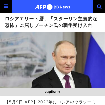
ロシアエリート層、「スターリン主義的な
恐怖」に屈しプーチン氏の戦争受け入れ
caption +
【5月9日 AFP】2022年にロシアのウラジーミ