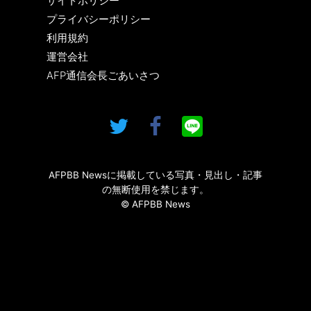
サイトポリシー
プライバシーポリシー
利用規約
運営会社
AFP通信会長ごあいさつ
AFPBB Newsに掲載している写真・見出し・記事
の無断使用を禁じます。
© AFPBB News