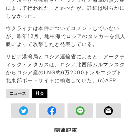
によって行われた」と述べたが、詳細は明らかに
しなかった。
ウクライナは本件についてコメントしていない
が、昨年12月、地中海でロシアのタンカーを無人
艇によって攻撃したと発表している。
リビア港湾局とロシア運輸省によると、アークテ
ィック・メタガスは、ロシア北西部ムルマンスク
からロシア産のLNG約6万2000トンをエジプト
北東部ポートサイドに輸送していた。(c)AFP
ニュース
社会
関連記事