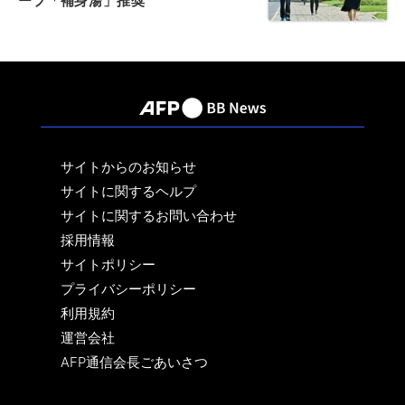
ープ「補身湯」推奨
サイトからのお知らせ
サイトに関するヘルプ
サイトに関するお問い合わせ
採用情報
サイトポリシー
プライバシーポリシー
利用規約
運営会社
AFP通信会長ごあいさつ