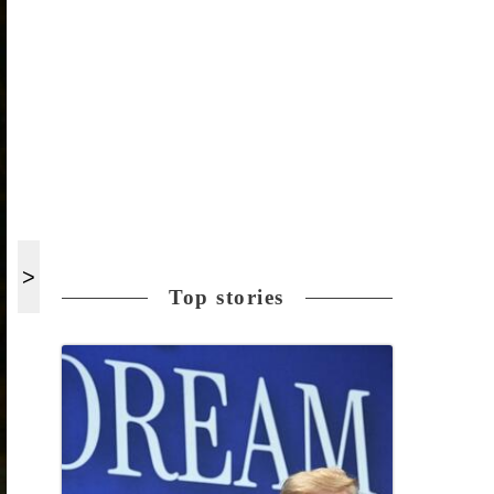
Top stories