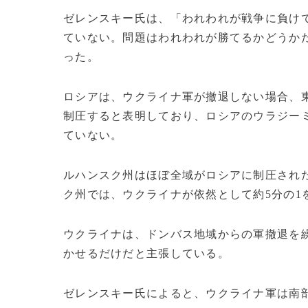
ゼレンスキー氏は、「われわれが戦争に負け
ていない。問題はわれわれが勝てるかどうか
った。
ロシアは、ウクライナ軍が撤退しない場合、
制圧すると表明しており、ロシアのウラジー
ていない。
ルハンスク州はほぼ全域がロシアに制圧され
ク州では、ウクライナが依然として約5分の1
ウクライナは、ドンバス地域からの軍撤退を
かせるだけだと主張している。
ゼレンスキー氏によると、ウクライナ軍は南