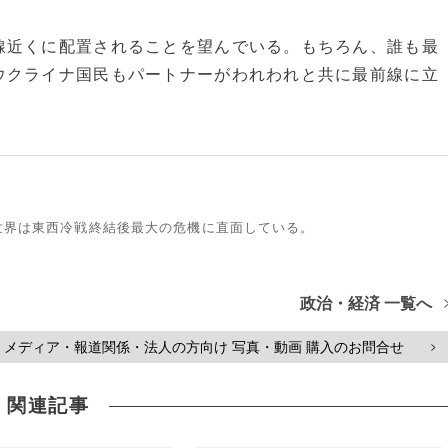
線近くに配置されることを望んでいる。もちろん、誰も最
ウクライナ国民もパートナーがわれわれと共に最前線に立
世界は東西冷戦終結後最大の危機に直面している。
政治・経済 一覧へ
メディア・報道関係・法人の方向け 写真・動画 購入のお問合せ
>
関連記事