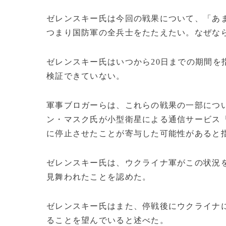
ゼレンスキー氏は今回の戦果について、「あ
つまり国防軍の全兵士をたたえたい。なぜなら
ゼレンスキー氏はいつから20日までの期間を
検証できていない。
軍事ブロガーらは、これらの戦果の一部につ
ン・マスク氏が小型衛星による通信サービス
に停止させたことが寄与した可能性があると
ゼレンスキー氏は、ウクライナ軍がこの状況
見舞われたことを認めた。
ゼレンスキー氏はまた、停戦後にウクライナ
ることを望んでいると述べた。