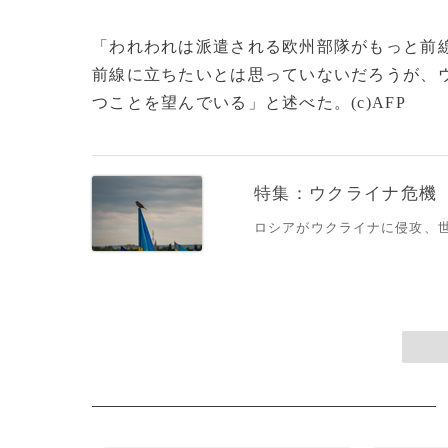
「われわれは派遣される欧州部隊がもっと前
前線に立ちたいとは思っていないだろうが、
つことを望んでいる」と述べた。(c)AFP
特集：ウクライナ危機
ロシアがウクライナに侵攻、