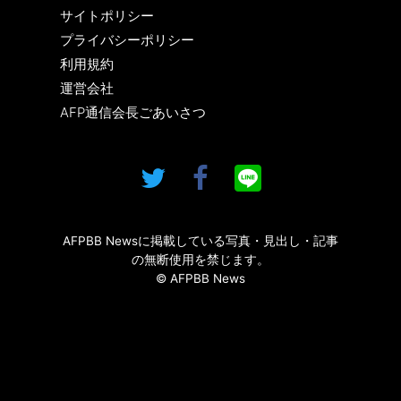
サイトポリシー
プライバシーポリシー
利用規約
運営会社
AFP通信会長ごあいさつ
AFPBB Newsに掲載している写真・見出し・記事
の無断使用を禁じます。
© AFPBB News