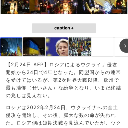
caption +
【2月24日 AFP】ロシアによるウクライナ侵攻
開始から24日で4年となった。同盟国からの連帯
を受けてはいるが、第2次世界大戦以降、欧州で
最も凄惨（せいさん）な紛争となり、いまだ終結
の兆しは見えない。
ロシアは2022年2月24日、ウクライナへの全土
侵攻を開始し、その後、膨大な数の命が失われ
た。ロシア側は短期決戦を見込んでいたが、ウク