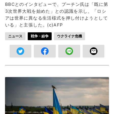
BBCとのインタビューで、プーチン氏は「既に第
3次世界大戦を始めた」との認識を示し、「ロシ
アは世界に異なる生活様式を押し付けようとして
いる」と主張した。(c)AFP
ニュース
戦争・紛争
ウクライナ危機