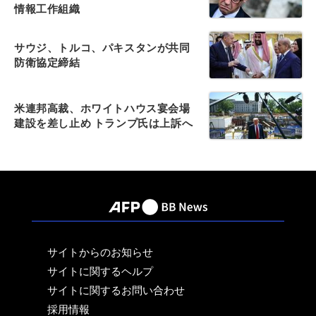
情報工作組織
サウジ、トルコ、パキスタンが共同
防衛協定締結
米連邦高裁、ホワイトハウス宴会場
建設を差し止め トランプ氏は上訴へ
サイトからのお知らせ
サイトに関するヘルプ
サイトに関するお問い合わせ
採用情報