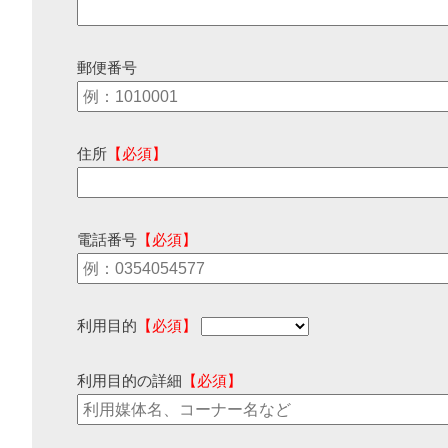
郵便番号
住所
【必須】
電話番号
【必須】
利用目的
【必須】
利用目的の詳細
【必須】