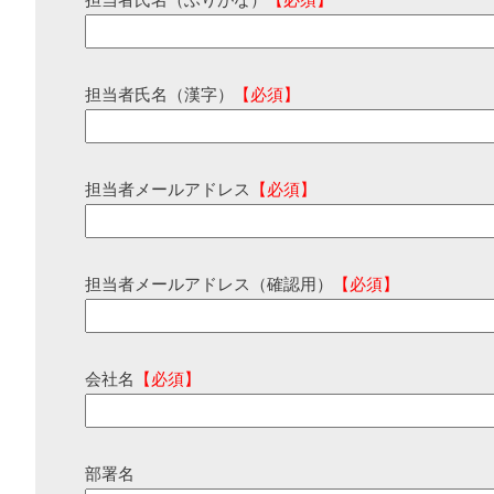
担当者氏名（ふりがな）
【必須】
担当者氏名（漢字）
【必須】
担当者メールアドレス
【必須】
担当者メールアドレス（確認用）
【必須】
会社名
【必須】
部署名