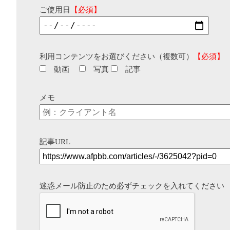
ご使用日
【必須】
利用コンテンツをお選びください（複数可）
【必須】
動画
写真
記事
メモ
記事URL
迷惑メール防止のため必ずチェックを入れてください