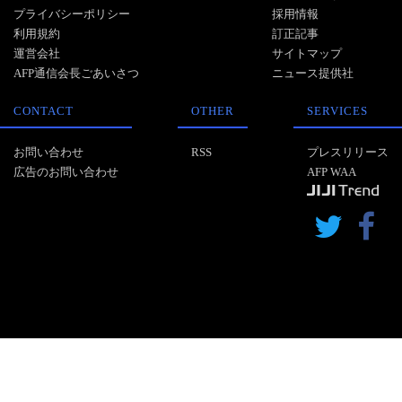
プライバシーポリシー
採用情報
利用規約
訂正記事
運営会社
サイトマップ
AFP通信会長ごあいさつ
ニュース提供社
CONTACT
OTHER
SERVICES
お問い合わせ
RSS
プレスリリース
広告のお問い合わせ
AFP WAA