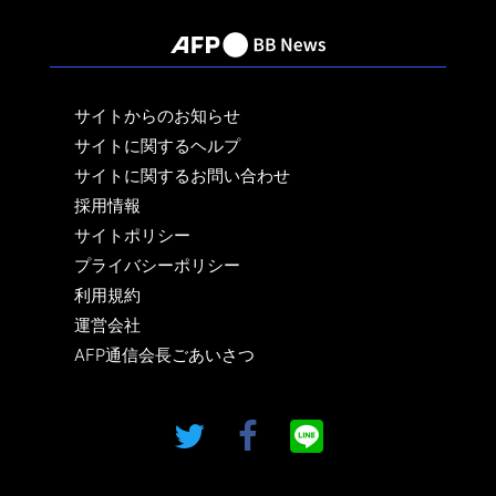
サイトからのお知らせ
サイトに関するヘルプ
サイトに関するお問い合わせ
採用情報
サイトポリシー
プライバシーポリシー
利用規約
運営会社
AFP通信会長ごあいさつ