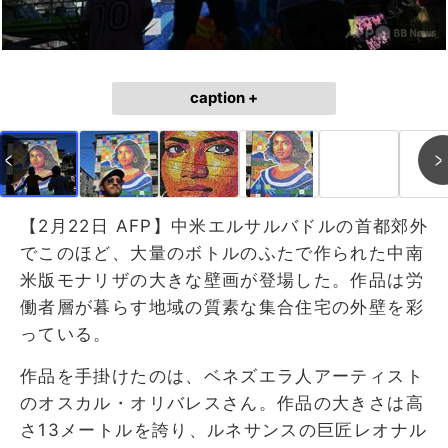
caption +
【2月22日 AFP】中米エルサルバドルの首都郊外
でこのほど、大量のボトルのふたで作られた中南
米版モナリザの大きな壁画が登場した。作品は労
働者層が暮らす地域の質素な集合住宅の外壁を彩
っている。
作品を手掛けたのは、ベネズエラ人アーティスト
のオスカル・オリバレスさん。作品の大きさは高
さ13メートルを誇り、ルネサンスの巨匠レオナル