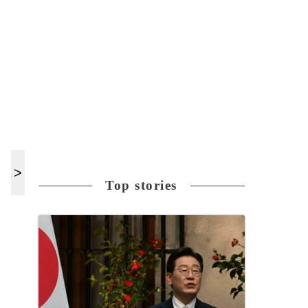
Top stories