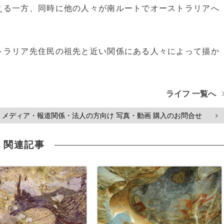
える一方、同時に他の人々が南ルートでオーストラリアへ
トラリア先住民の祖先と近い関係にある人々によって描か
ライフ 一覧へ
メディア・報道関係・法人の方向け 写真・動画 購入のお問合せ
>
関連記事