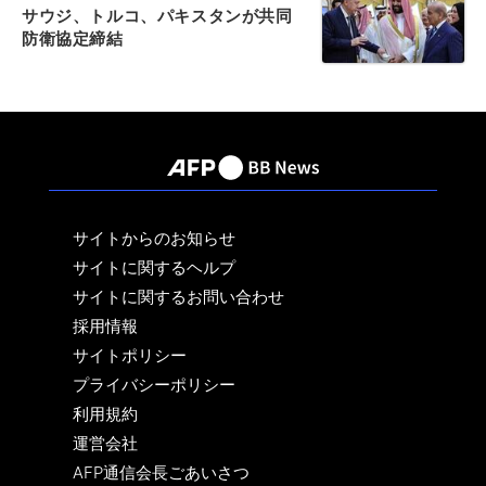
サウジ、トルコ、パキスタンが共同
防衛協定締結
サイトからのお知らせ
サイトに関するヘルプ
サイトに関するお問い合わせ
採用情報
サイトポリシー
プライバシーポリシー
利用規約
運営会社
AFP通信会長ごあいさつ