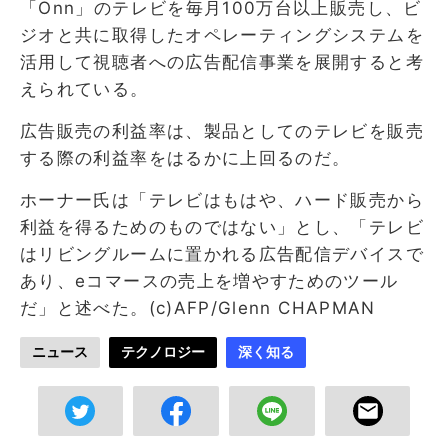
「Onn」のテレビを毎月100万台以上販売し、ビ
ジオと共に取得したオペレーティングシステムを
活用して視聴者への広告配信事業を展開すると考
えられている。
広告販売の利益率は、製品としてのテレビを販売
する際の利益率をはるかに上回るのだ。
ホーナー氏は「テレビはもはや、ハード販売から
利益を得るためのものではない」とし、「テレビ
はリビングルームに置かれる広告配信デバイスで
あり、eコマースの売上を増やすためのツール
だ」と述べた。(c)AFP/Glenn CHAPMAN
ニュース
テクノロジー
深く知る