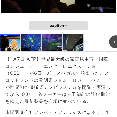
caption +
【1月7日 AFP】世界最大級の家電見本市「国際
コンシューマー・エレクトロニクス・ショー
（CES）」が6日、米ラスベガスで始まった。ス
コットランドの発明家ジョン・ロジー・ベアード
が世界初の機械式テレビシステムを開発・実演し
てから100年、各メーカーは人工知能の強化機能
を備えた最新製品を会場に並べている。
市場調査会社アンペア・アナリシスによると、1