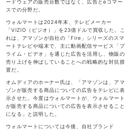
ードウェアの販売台数ではなく、広告とeコマー
スでの分野だ。
ウォルマートは2024年末、テレビメーカー
「VIZIO（ビジオ）」を23億ドルで買収した。こ
れは、アマゾンが自社の「Fire」シリーズのスマ
ートテレビや端末で、主に動画配信サービス「プ
ライム・ビデオ」を通じた広告を活用し、物販の
売り上げを伸ばしていることへの戦略的な対抗措
置だ。
オムディアのホーナー氏は、「アマゾンは、アマ
ゾンが販売する商品についての広告をテレビに表
示させた。今度はウォルマートが、ウォルマート
が販売する商品についての広告を表示させること
になる」と説明した。
ウォルマートについては今後、自社ブランド