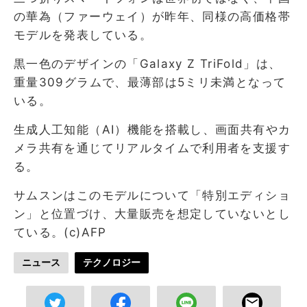
の華為（ファーウェイ）が昨年、同様の高価格帯
モデルを発表している。
黒一色のデザインの「Galaxy Z TriFold」は、
重量309グラムで、最薄部は5ミリ未満となって
いる。
生成人工知能（AI）機能を搭載し、画面共有やカ
メラ共有を通じてリアルタイムで利用者を支援す
る。
サムスンはこのモデルについて「特別エディショ
ン」と位置づけ、大量販売を想定していないとし
ている。(c)AFP
ニュース
テクノロジー