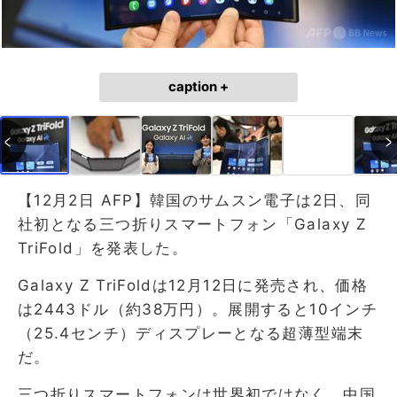
caption +
【12月2日 AFP】韓国のサムスン電子は2日、同
社初となる三つ折りスマートフォン「Galaxy Z
TriFold」を発表した。
Galaxy Z TriFoldは12月12日に発売され、価格
は2443ドル（約38万円）。展開すると10インチ
（25.4センチ）ディスプレーとなる超薄型端末
だ。
三つ折りスマートフォンは世界初ではなく、中国