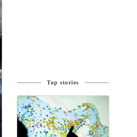
Top stories