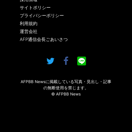
サイトポリシー
プライバシーポリシー
利用規約
運営会社
AFP通信会長ごあいさつ
AFPBB Newsに掲載している写真・見出し・記事
の無断使用を禁じます。
© AFPBB News