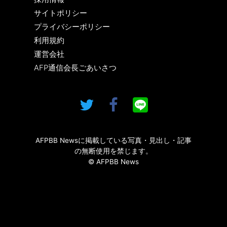
サイトポリシー
プライバシーポリシー
利用規約
運営会社
AFP通信会長ごあいさつ
AFPBB Newsに掲載している写真・見出し・記事
の無断使用を禁じます。
© AFPBB News