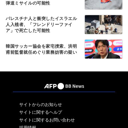
弾道ミサイルの可能性
パレスチナ人と衝突したイスラエル
人入植者、「フレンドリーファイ
ア」で死亡した可能性
韓国サッカー協会を家宅捜索、洪明
甫前監督就任めぐり業務妨害の疑い
サイトからのお知らせ
サイトに関するヘルプ
サイトに関するお問い合わせ
採用情報