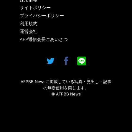
サイトポリシー
プライバシーポリシー
利用規約
運営会社
AFP通信会長ごあいさつ
AFPBB Newsに掲載している写真・見出し・記事
の無断使用を禁じます。
© AFPBB News