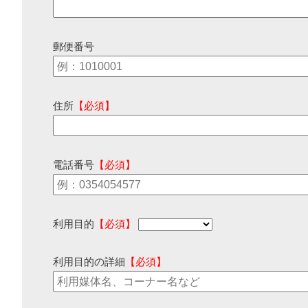
郵便番号
住所
【必須】
電話番号
【必須】
利用目的
【必須】
利用目的の詳細
【必須】