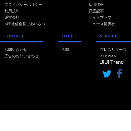
プライバシーポリシー
採用情報
利用規約
訂正記事
運営会社
サイトマップ
AFP通信会長ごあいさつ
ニュース提供社
CONTACT
OTHER
SERVICES
お問い合わせ
RSS
プレスリリース
広告のお問い合わせ
AFP WAA