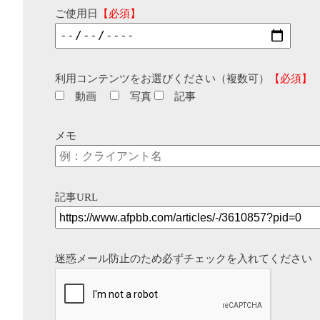
ご使用日
【必須】
利用コンテンツをお選びください（複数可）
【必須】
動画
写真
記事
メモ
記事URL
迷惑メール防止のため必ずチェックを入れてください