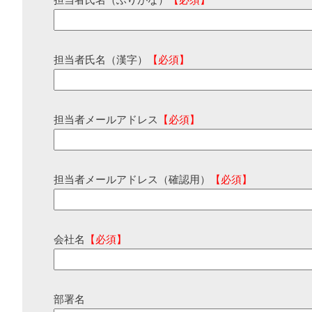
担当者氏名（ふりがな）
【必須】
担当者氏名（漢字）
【必須】
担当者メールアドレス
【必須】
担当者メールアドレス（確認用）
【必須】
会社名
【必須】
部署名